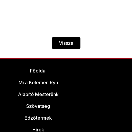
Vissza
Főoldal
Mi a Kelemen Ryu
Alapító Mesterünk
Szövetség
Edzőtermek
Hírek