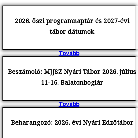
2026. őszi programnaptár és 2027-évi
tábor dátumok
Tovább
Beszámoló: MJJSZ Nyári Tábor 2026. július
11-16. Balatonboglár
Tovább
Beharangozó: 2026. évi Nyári Edzőtábor