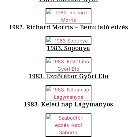
1982. Richard Morris – Bemutató edzés
1983. Soponya
1983. Ezdőtábor Győri Eto
1983. Keleti nap Lágymányos