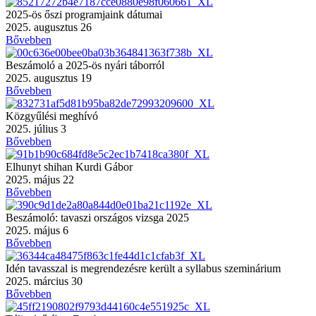
2025-ös őszi programjaink dátumai
2025. augusztus 26
Bővebben
Beszámoló a 2025-ös nyári táborról
2025. augusztus 19
Bővebben
Közgyűlési meghívó
2025. július 3
Bővebben
Elhunyt shihan Kurdi Gábor
2025. május 22
Bővebben
Beszámoló: tavaszi országos vizsga 2025
2025. május 6
Bővebben
Idén tavasszal is megrendezésre került a syllabus szeminárium
2025. március 30
Bővebben