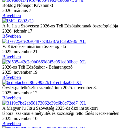
Boldog Nőnapot Kívánunk!
2026. március 7
Bővebben
A Ju Jitsu Szövetség 2026-os Téli Edzőtáborának összefoglalója
2026. február 17
Bővebben
V. Küzdőszeminárium összefoglaló
2025. november 21
Bővebben
2026-os Téli Edzőtábor - Beharangozó
2025. november 19
Bővebben
Övvizsga felkészítő szeminárium 2025. november 8.
2025. november 12
Bővebben
A Magyar Ju Jitsu Szövetség 2025-ös őszi instruktori
tábora: szakmai elmélyülés és közösségi feltöltődés Kecskeméten
2025. november 10
Bővebben