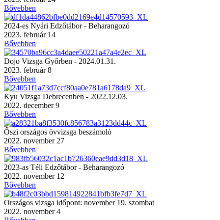
Bővebben
2024-es Nyári Edzőtábor - Beharangozó
2023. február 14
Bővebben
Dojo Vizsga Győrben - 2024.01.31.
2023. február 8
Bővebben
Kyu Vizsga Debrecenben - 2022.12.03.
2022. december 9
Bővebben
Őszi országos övvizsga beszámoló
2022. november 27
Bővebben
2023-as Téli Edzőtábor - Beharangozó
2022. november 12
Bővebben
Országos vizsga időpont: november 19. szombat
2022. november 4