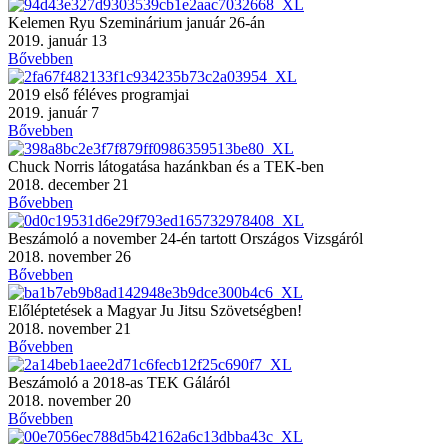
Kelemen Ryu Szeminárium január 26-án
2019. január 13
Bővebben
2019 első féléves programjai
2019. január 7
Bővebben
Chuck Norris látogatása hazánkban és a TEK-ben
2018. december 21
Bővebben
Beszámoló a november 24-én tartott Országos Vizsgáról
2018. november 26
Bővebben
Előléptetések a Magyar Ju Jitsu Szövetségben!
2018. november 21
Bővebben
Beszámoló a 2018-as TEK Gáláról
2018. november 20
Bővebben