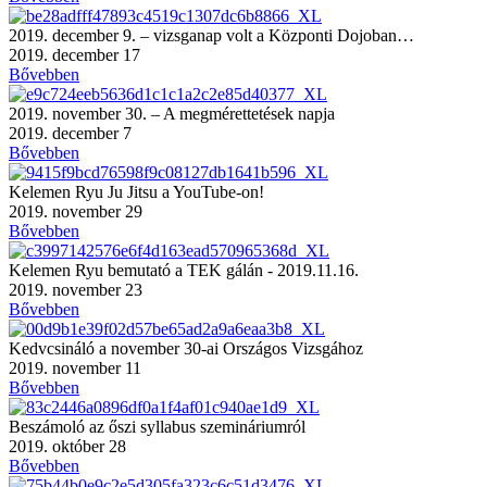
2019. december 9. – vizsganap volt a Központi Dojoban…
2019. december 17
Bővebben
2019. november 30. – A megmérettetések napja
2019. december 7
Bővebben
Kelemen Ryu Ju Jitsu a YouTube-on!
2019. november 29
Bővebben
Kelemen Ryu bemutató a TEK gálán - 2019.11.16.
2019. november 23
Bővebben
Kedvcsináló a november 30-ai Országos Vizsgához
2019. november 11
Bővebben
Beszámoló az őszi syllabus szemináriumról
2019. október 28
Bővebben