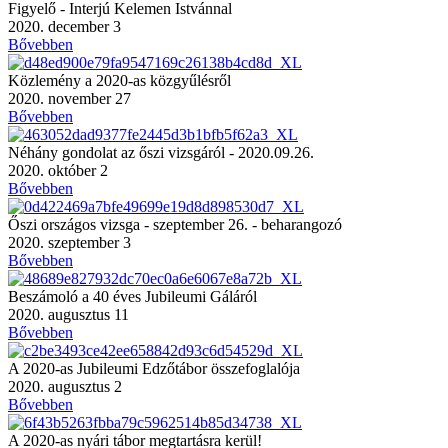
Figyelő - Interjú Kelemen Istvánnal
2020. december 3
Bővebben
Közlemény a 2020-as közgyűlésről
2020. november 27
Bővebben
Néhány gondolat az őszi vizsgáról - 2020.09.26.
2020. október 2
Bővebben
Őszi országos vizsga - szeptember 26. - beharangozó
2020. szeptember 3
Bővebben
Beszámoló a 40 éves Jubileumi Gáláról
2020. augusztus 11
Bővebben
A 2020-as Jubileumi Edzőtábor összefoglalója
2020. augusztus 2
Bővebben
A 2020-as nyári tábor megtartásra kerül!