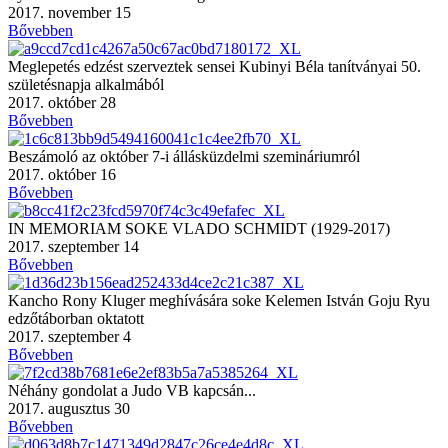
2017. november 15
Bővebben
Meglepetés edzést szerveztek sensei Kubinyi Béla tanítványai 50.
születésnapja alkalmából
2017. október 28
Bővebben
Beszámoló az október 7-i állásküzdelmi szemináriumról
2017. október 16
Bővebben
IN MEMORIAM SOKE VLADO SCHMIDT (1929-2017)
2017. szeptember 14
Bővebben
Kancho Rony Kluger meghívására soke Kelemen István Goju Ryu
edzőtáborban oktatott
2017. szeptember 4
Bővebben
Néhány gondolat a Judo VB kapcsán...
2017. augusztus 30
Bővebben