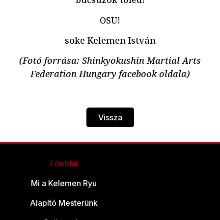
OSU!
soke Kelemen István
(Fotó forrása: Shinkyokushin Martial Arts
Federation Hungary facebook oldala)
Vissza
Főoldal
Mi a Kelemen Ryu
Alapító Mesterünk