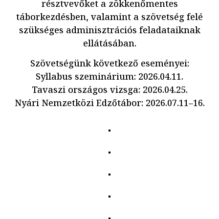
résztvevőket a zökkenőmentes
táborkezdésben, valamint a szövetség felé
szükséges adminisztrációs feladataiknak
ellátásában.
Szövetségünk következő eseményei:
Syllabus szeminárium: 2026.04.11.
Tavaszi országos vizsga: 2026.04.25.
Nyári Nemzetközi Edzőtábor: 2026.07.11–16.