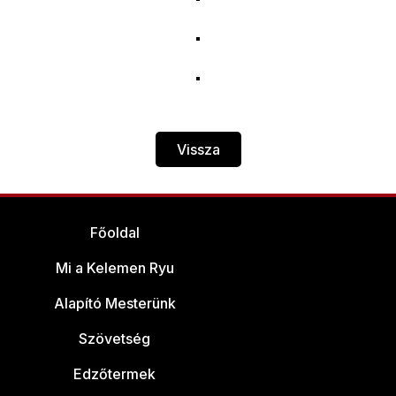
Vissza
Főoldal
Mi a Kelemen Ryu
Alapító Mesterünk
Szövetség
Edzőtermek