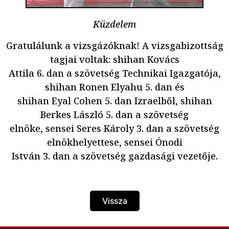
Küzdelem
Gratulálunk a vizsgázóknak! A vizsgabizottság
tagjai voltak: shihan Kovács
Attila 6. dan a szövetség Technikai Igazgatója,
shihan Ronen Elyahu 5. dan és
shihan Eyal Cohen 5. dan Izraelből, shihan
Berkes László 5. dan a szövetség
elnöke, sensei Seres Károly 3. dan a szövetség
elnökhelyettese, sensei Ónodi
István 3. dan a szövetség gazdasági vezetője.
Vissza