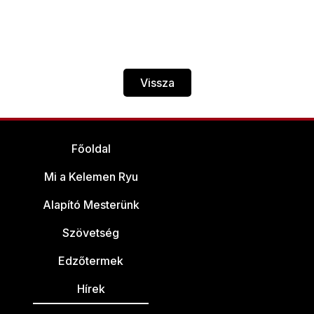
Vissza
Főoldal
Mi a Kelemen Ryu
Alapító Mesterünk
Szövetség
Edzőtermek
Hírek