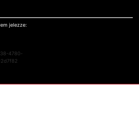
em jelezze: