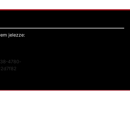
em jelezze: