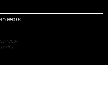
em jelezze: