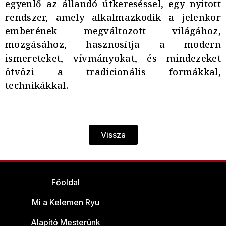
egyenlő az állandó útkereséssel, egy nyitott
rendszer, amely alkalmazkodik a jelenkor
emberének megváltozott világához,
mozgásához, hasznosítja a modern
ismereteket, vívmányokat, és mindezeket
ötvözi a tradicionális formákkal,
technikákkal.
Vissza
Főoldal
Mi a Kelemen Ryu
Alapító Mesterünk