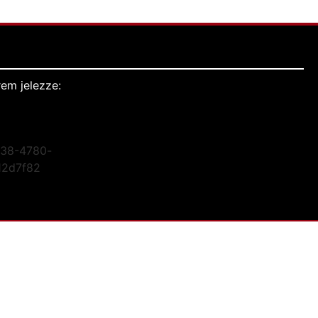
em jelezze: