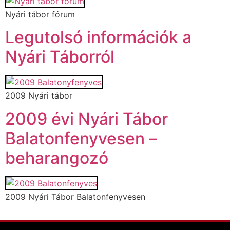
Nyári tábor fórum
Legutolsó információk a
Nyári Táborról
2009 Nyári tábor
2009 évi Nyári Tábor
Balatonfenyvesen –
beharangozó
2009 Nyári Tábor Balatonfenyvesen